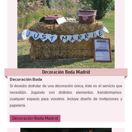
Decoración Boda Madrid
Decoración Boda
Si deseáis disfrutar de una decoración única, éste es el servicio que
necesitáis. Jugando con distintos elementos, transformamos
cualquier espacio para vosotros. Incluye diseño de invitaciones y
papelería.
Decoración Boda Madrid