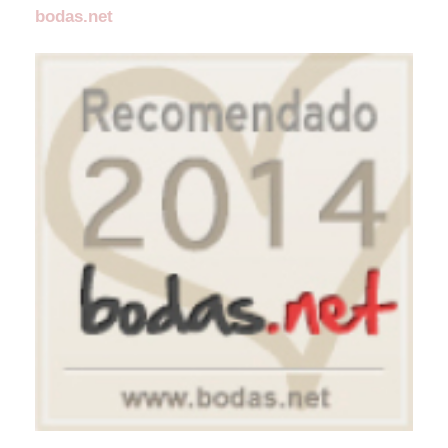
bodas.net