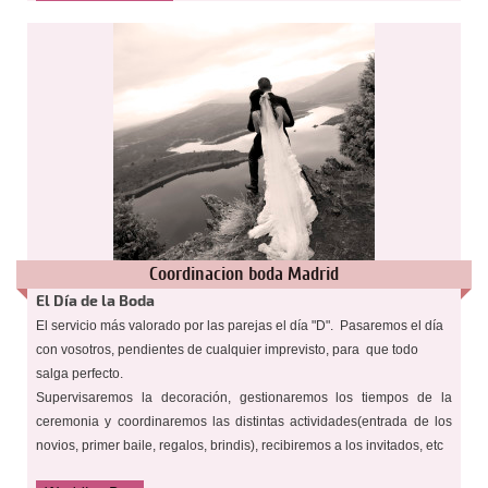
Coordinacion boda Madrid
El Día de la Boda
El servicio más valorado por las parejas el día "D". Pasaremos el día
con vosotros, pendientes de cualquier imprevisto, para que todo
salga perfecto.
Supervisaremos la decoración, gestionaremos los tiempos de la
ceremonia y coordinaremos las distintas actividades(entrada de los
novios, primer baile, regalos, brindis), recibiremos a los invitados, etc