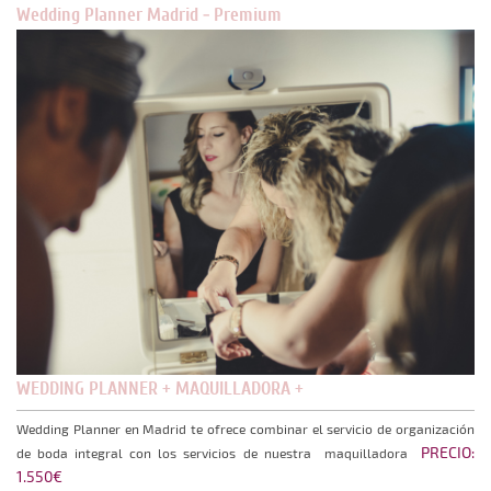
Wedding Planner Madrid - Premium
WEDDING PLANNER + MAQUILLADORA +
Wedding Planner en Madrid te ofrece combinar el servicio de organización
PRECIO:
de boda integral con los servicios de nuestra maquilladora
1.550€