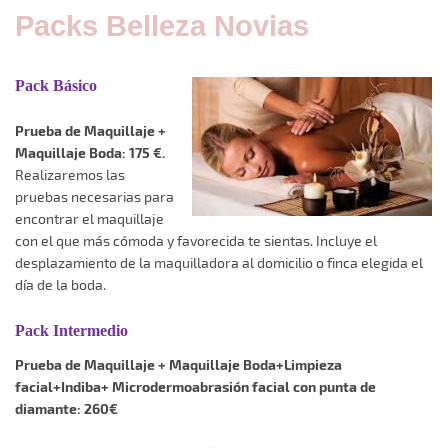
Packs Belleza Novias
Pack Básico
Prueba de Maquillaje +
Maquillaje Boda: 175 €.
Realizaremos las
pruebas necesarias para
encontrar el maquillaje
con el que más cómoda y favorecida te sientas. Incluye el
desplazamiento de la maquilladora al domicilio o finca elegida el
día de la boda.
Pack Intermedio
Prueba de Maquillaje +
Maquillaje Boda+
Limpieza
facial+Indiba+ Microdermoabrasión facial con punta de
diamante: 260€