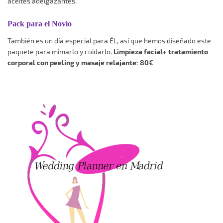
aceites adelgazantes.
Pack para el Novio
También es un día especial para ÉL, así que hemos diseñado este
paquete para mimarlo y cuidarlo.
Limpieza facial+ tratamiento
corporal con peeling y masaje relajante: 80€