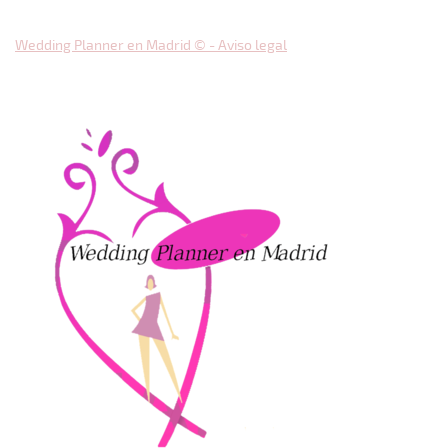
Wedding Planner en Madrid © - Aviso legal