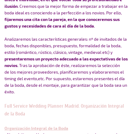
ilusión
. Creemos que la mejor forma de empezar a trabajar en la
boda ideal es conociendo a la perfección a los novios. Por ello,
fijaremos una cita con la pareja, en la que conoceremos sus
gustos y necesidades de cara al día de la boda.
Analizaremos las características generales: nº de invitados de la
boda, fechas disponibles, presupuesto, formalidad de la boda,
estilo (romántico, rústico, clásico, vintage, medieval etc) y
presentaremos un proyecto adecuado a las expectativas de los
novios.
Tras la aprobación de éste, realizaremos la selección
de los mejores proveedores, planificaremos y elaboraremos el
timing del evento,etc. Por supuesto, estaremos presentes el día
de la boda, desde el montaje, para garantizar que la boda sea un
éxito.
Full Service Wedding Planner Madrid. Organización Integral
de la Boda
Organización Integral de la Boda