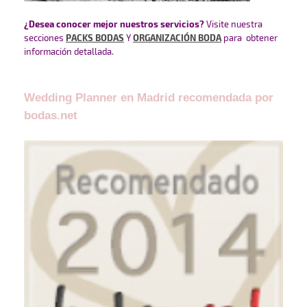
¿Desea conocer mejor nuestros servicios?
Visite nuestra
secciones
PACKS BODAS
Y
ORGANIZACIÓN BODA
para obtener
información detallada.
Wedding Planner en Madrid recomendada por
bodas.net