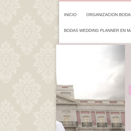
INICIO
ORGANIZACION BODA
BODAS WEDDING PLANNER EN M
C