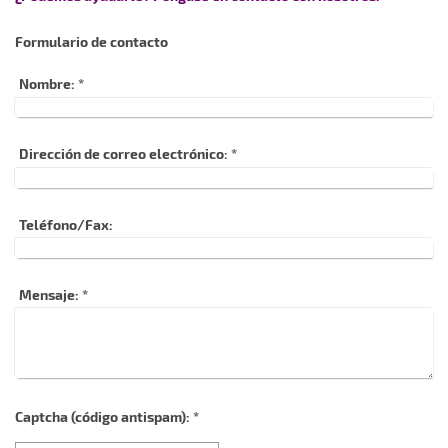
Formulario de contacto
Nombre:
*
Dirección de correo electrónico:
*
Teléfono/Fax:
Mensaje:
*
Captcha (código antispam): *