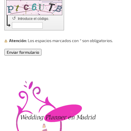
↺
Introduce el código.
Atención
: Los espacios marcados con
*
son obligatorios.