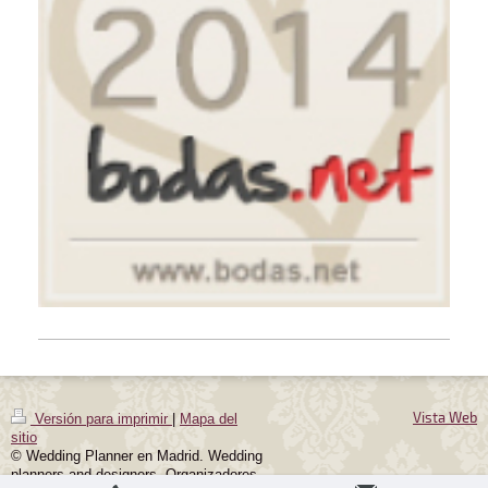
Vista Web
Versión para imprimir
|
Mapa del
sitio
© Wedding Planner en Madrid. Wedding
planners and designers. Organizadores