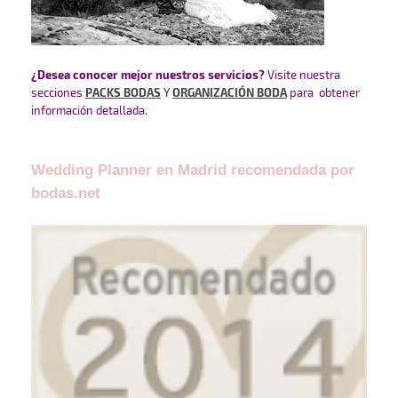
¿Desea conocer mejor nuestros servicios?
Visite nuestra
secciones
PACKS BODAS
Y
ORGANIZACIÓN BODA
para obtener
información detallada.
Wedding Planner en Madrid recomendada por
bodas.net