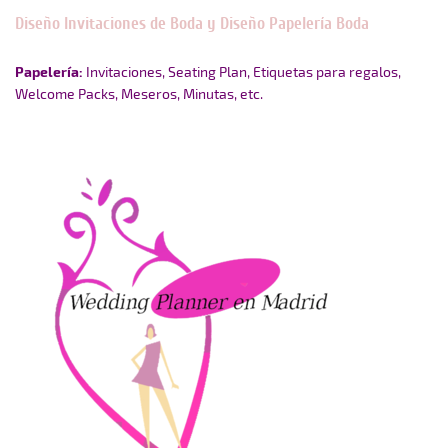
Diseño Invitaciones de Boda y Diseño Papelería Boda
Papelería:
Invitaciones,
Seating Plan,
Etiquetas para regalos,
Welcome Packs,
Meseros,
Minutas, etc.